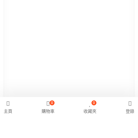
0
0
主頁
購物車
收藏夾
登錄